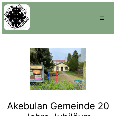
Akebulan Gemeinde 20